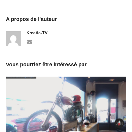
A propos de l'auteur
Kreatic-TV
Vous pourriez être intéressé par