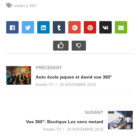
Visites à 360°
PRÉCÉDENT
Auto école jaques et david vue 360°
Kreatic-TV
20 NOVEMBRE 2018
SUIVANT
Vue 360°: Boutique Les sens motard
Kreatic-TV
20 NOVEMBRE 2018