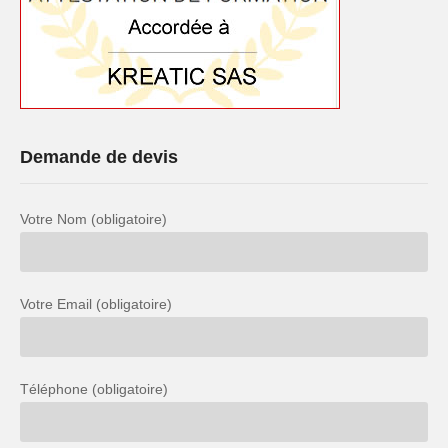
Demande de devis
Votre Nom (obligatoire)
Votre Email (obligatoire)
Téléphone (obligatoire)