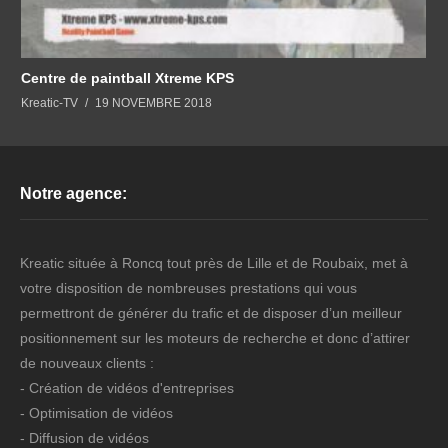
Centre de paintball Xtreme KPS
Kreatic-TV
19 NOVEMBRE 2018
Notre agence:
Kreatic située à Roncq tout près de Lille et de Roubaix, met à
votre disposition de nombreuses prestations qui vous
permettront de générer du trafic et de disposer d’un meilleur
positionnement sur les moteurs de recherche et donc d’attirer
de nouveaux clients :
- Création de vidéos d'entreprises
- Optimisation de vidéos
- Diffusion de vidéos