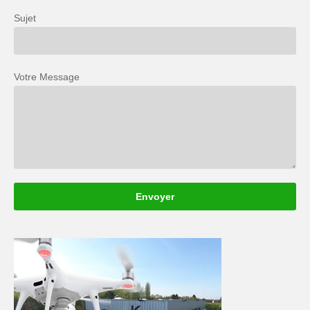
Sujet
Votre Message