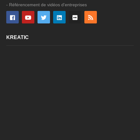
- Référencement de vidéos d'entreprises
KREATIC