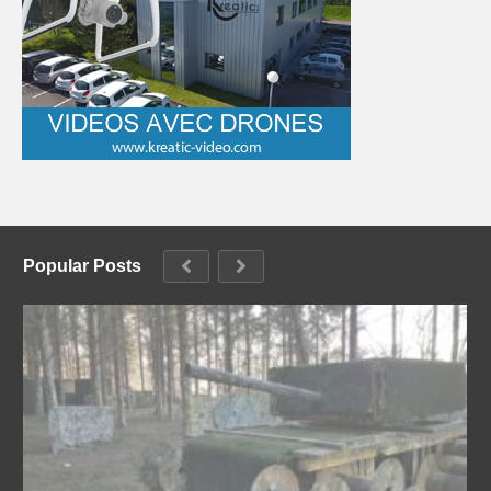
Popular Posts