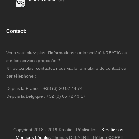
Contact:
Vous souhaitez plus d’informations sur la société KREATIC ou
sur les services proposés ?
N’hésitez plus, contactez nous via le formulaire de contact ou
par téléphone :
Depuis la France : +33 (3) 20 02 44 74
Depuis la Belgique : +32 (0) 65 72 43 17
Copyright 2018 - 2019 Kreatic | Réalisation :
Kreatic sas
|
Mentions Légales
Thomas DELAERE - Hélène COPPE