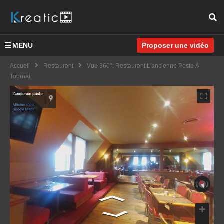
MENU
Proposer une vidéo
Accueil
Restaurant
Vue 360°: Restaurant L'ancienne Poste À
Tournai