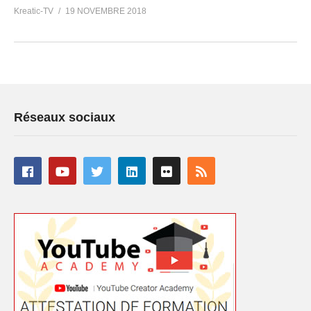
Kreatic-TV
19 NOVEMBRE 2018
Réseaux sociaux