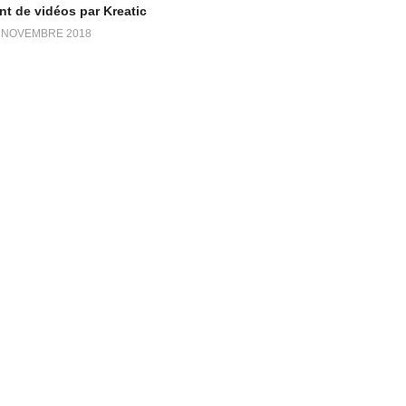
t de vidéos par Kreatic
 NOVEMBRE 2018