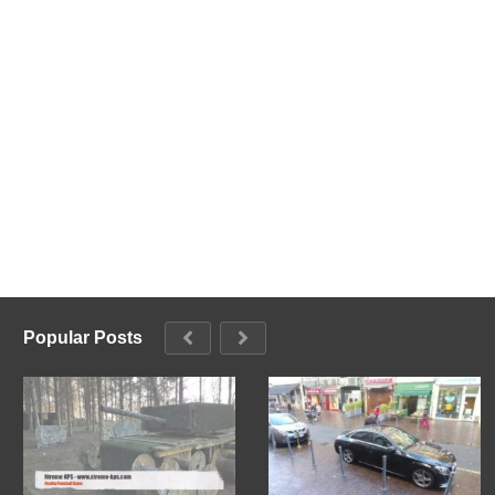
Popular Posts