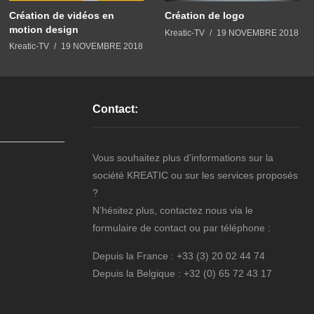
Création de vidéos en
Création de logo
motion design
Kreatic-TV
19 NOVEMBRE 2018
Kreatic-TV
19 NOVEMBRE 2018
Contact:
Vous souhaitez plus d’informations sur la
société KREATIC ou sur les services proposés
?
N’hésitez plus, contactez nous via le
formulaire de contact ou par téléphone :
Depuis la France : +33 (3) 20 02 44 74
Depuis la Belgique : +32 (0) 65 72 43 17