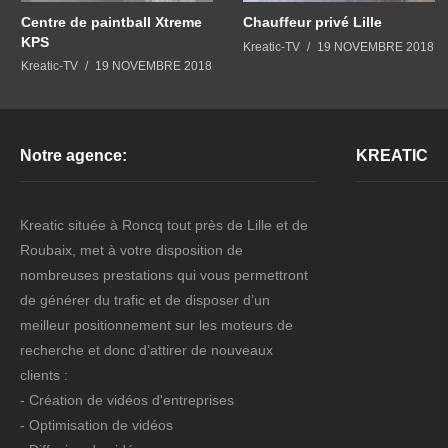
Centre de paintball Xtreme
Chauffeur privé Lille
KPS
Kreatic-TV
19 NOVEMBRE 2018
Kreatic-TV
19 NOVEMBRE 2018
Notre agence:
KREATIC
Kreatic située à Roncq tout près de Lille et de
Roubaix, met à votre disposition de
nombreuses prestations qui vous permettront
de générer du trafic et de disposer d’un
meilleur positionnement sur les moteurs de
recherche et donc d’attirer de nouveaux
clients :
- Création de vidéos d'entreprises
- Optimisation de vidéos