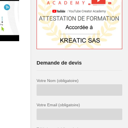
Demande de devis
Votre Nom (obligatoire)
Votre Email (obligatoire)