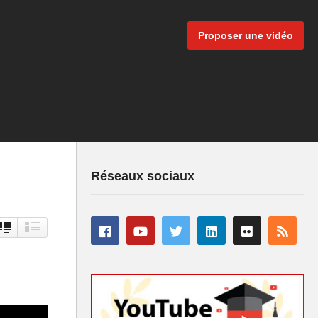
Proposer une vidéo
Réseaux sociaux