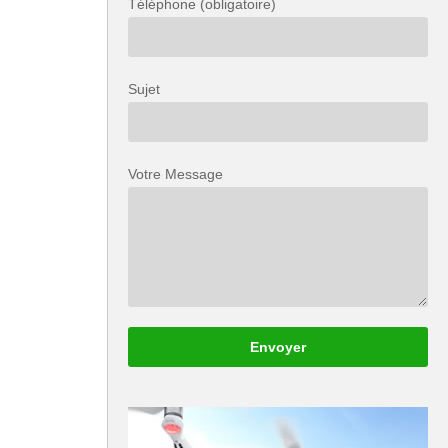
Téléphone (obligatoire)
Sujet
Votre Message