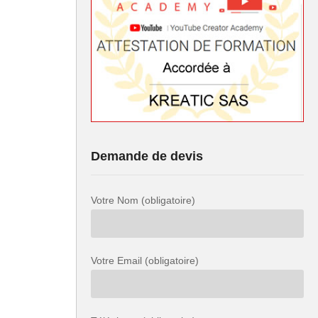
Demande de devis
Votre Nom (obligatoire)
Votre Email (obligatoire)