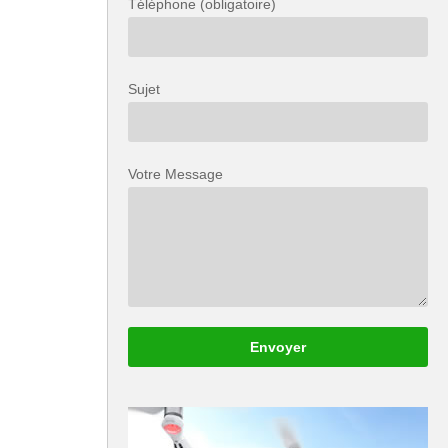
Téléphone (obligatoire)
Sujet
Votre Message