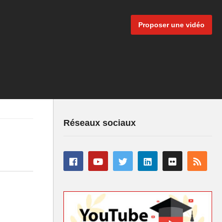
Proposer une vidéo
Réseaux sociaux