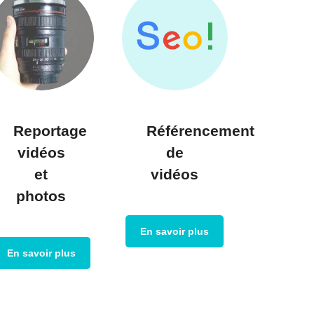
Reportage
Référencement
vidéos
de
et
vidéos
photos
En savoir plus
En savoir plus