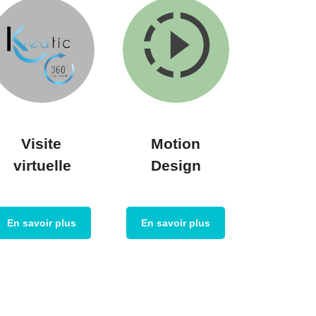
Visite
Motion
virtuelle
Design
En savoir plus
En savoir plus
)