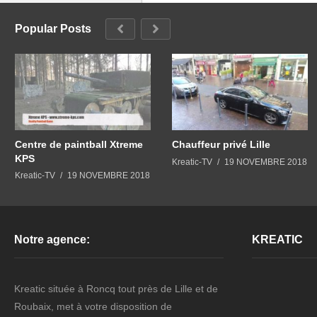
Popular Posts
Centre de paintball Xtreme
Chauffeur privé Lille
KPS
Kreatic-TV
19 NOVEMBRE 2018
Kreatic-TV
19 NOVEMBRE 2018
Notre agence:
KREATIC
Kreatic située à Roncq tout près de Lille et de
Roubaix, met à votre disposition de