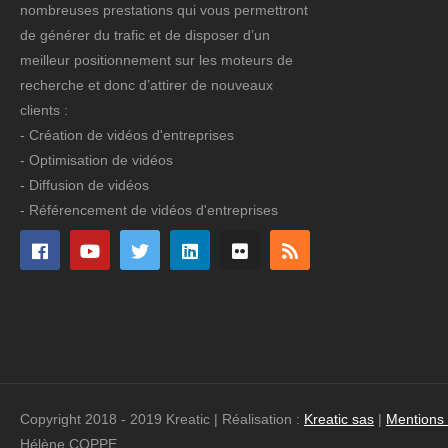
nombreuses prestations qui vous permettront
de générer du trafic et de disposer d’un
meilleur positionnement sur les moteurs de
recherche et donc d’attirer de nouveaux
clients :
- Création de vidéos d'entreprises
- Optimisation de vidéos
- Diffusion de vidéos
- Référencement de vidéos d'entreprises
Copyright 2018 - 2019 Kreatic | Réalisation :
Kreatic sas
|
Mentions
Hélène COPPE