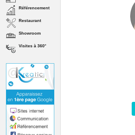
Référencement
Restaurant
Showroom
Visites à 360°