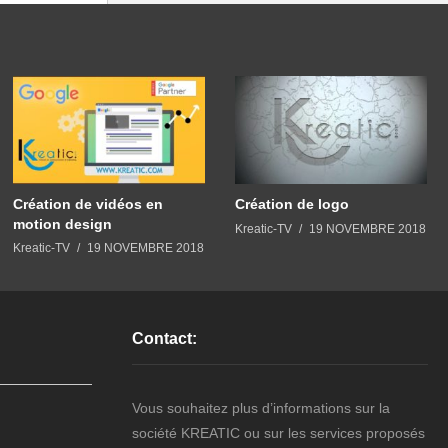
Création de vidéos en
Création de logo
motion design
Kreatic-TV
19 NOVEMBRE 2018
Kreatic-TV
19 NOVEMBRE 2018
Contact:
Vous souhaitez plus d’informations sur la
société KREATIC ou sur les services proposés