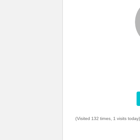
(Visited 132 times, 1 visits today