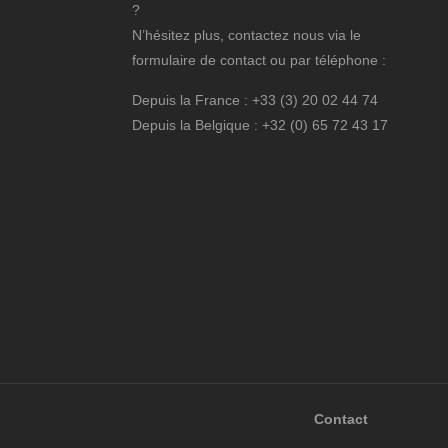
?
N’hésitez plus, contactez nous via le
formulaire de contact ou par téléphone :
Depuis la France : +33 (3) 20 02 44 74
Depuis la Belgique : +32 (0) 65 72 43 17
Contact