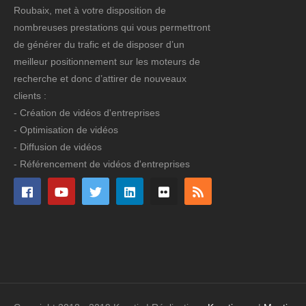
Roubaix, met à votre disposition de
nombreuses prestations qui vous permettront
de générer du trafic et de disposer d’un
meilleur positionnement sur les moteurs de
recherche et donc d’attirer de nouveaux
clients :
- Création de vidéos d'entreprises
- Optimisation de vidéos
- Diffusion de vidéos
- Référencement de vidéos d'entreprises