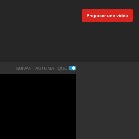
Proposer une vidéo
SUIVANT AUTOMATIQUE