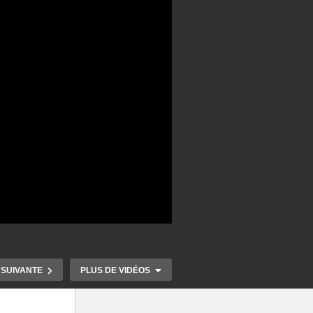
 SUIVANTE
PLUS DE VIDÉOS