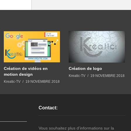
Création de vidéos en
Création de logo
motion design
Kreatic-TV
19 NOVEMBRE 2018
Kreatic-TV
19 NOVEMBRE 2018
Contact:
Vous souhaitez plus d’informations sur la