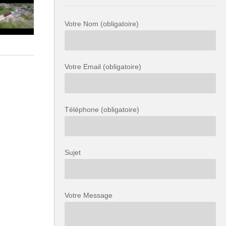
Votre Nom (obligatoire)
Votre Email (obligatoire)
Téléphone (obligatoire)
Sujet
Votre Message