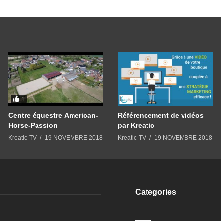
1
Centre équestre American-
Référencement de vidéos
Horse-Passion
par Kreatic
Kreatic-TV
19 NOVEMBRE 2018
Kreatic-TV
19 NOVEMBRE 2018
Categories