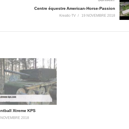
Centre équestre American-Horse-Passion
Kreatic-TV
19 NOVEMBRE 2018
intball Xtreme KPS
 NOVEMBRE 2018