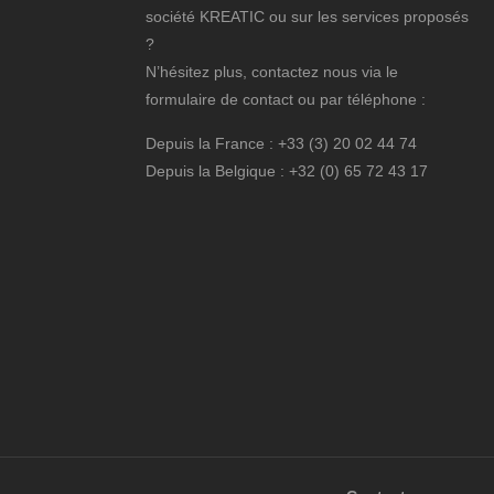
société KREATIC ou sur les services proposés
?
N’hésitez plus, contactez nous via le
formulaire de contact ou par téléphone :
Depuis la France : +33 (3) 20 02 44 74
Depuis la Belgique : +32 (0) 65 72 43 17