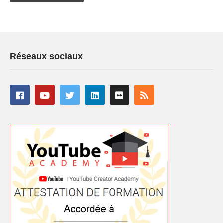
Réseaux sociaux