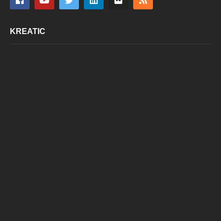
KREATIC