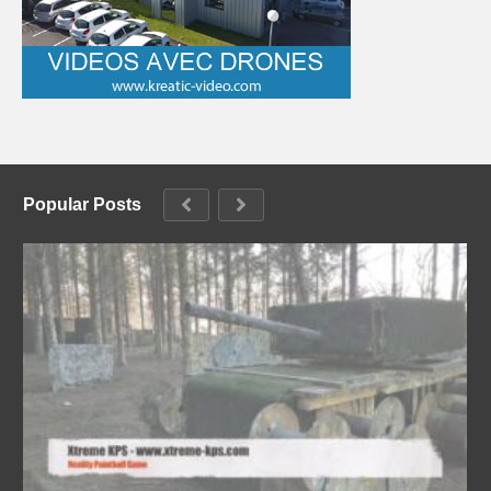
Popular Posts