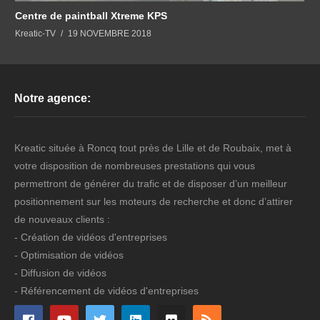
Centre de paintball Xtreme KPS
Kreatic-TV
19 NOVEMBRE 2018
Notre agence:
Kreatic située à Roncq tout près de Lille et de Roubaix, met à
votre disposition de nombreuses prestations qui vous
permettront de générer du trafic et de disposer d’un meilleur
positionnement sur les moteurs de recherche et donc d’attirer
de nouveaux clients :
- Création de vidéos d'entreprises
- Optimisation de vidéos
- Diffusion de vidéos
- Référencement de vidéos d'entreprises