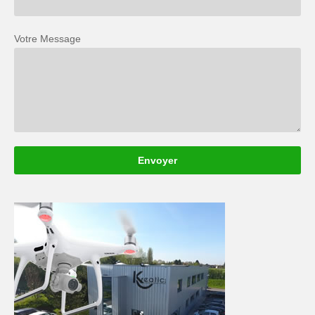
Votre Message