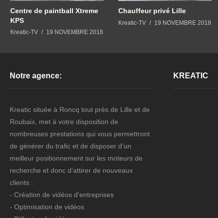
Centre de paintball Xtreme
Chauffeur privé Lille
KPS
Kreatic-TV
19 NOVEMBRE 2018
Kreatic-TV
19 NOVEMBRE 2018
Notre agence:
KREATIC
Kreatic située à Roncq tout près de Lille et de
Roubaix, met à votre disposition de
nombreuses prestations qui vous permettront
de générer du trafic et de disposer d’un
meilleur positionnement sur les moteurs de
recherche et donc d’attirer de nouveaux
clients :
- Création de vidéos d'entreprises
- Optimisation de vidéos