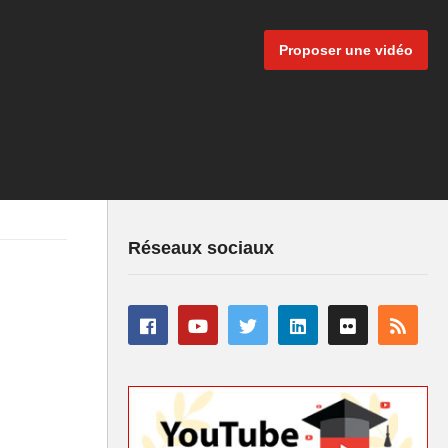
Proposer une vidéo
Réseaux sociaux