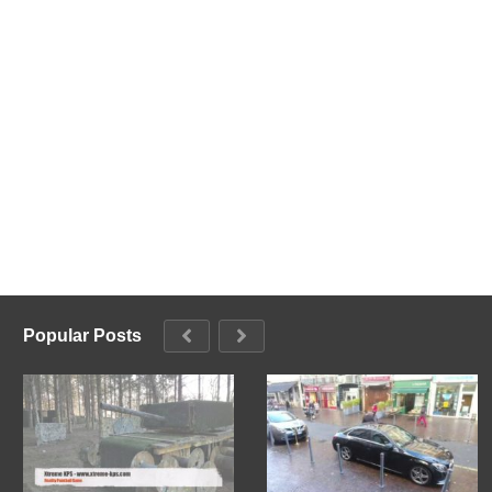
Popular Posts