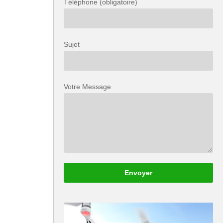
Téléphone (obligatoire)
Sujet
Votre Message