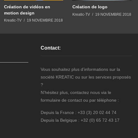
Création de vidéos en
Création de logo
motion design
Kreatic-TV
19 NOVEMBRE 2018
Kreatic-TV
19 NOVEMBRE 2018
Contact:
Vous souhaitez plus d’informations sur la
société KREATIC ou sur les services proposés
?
N’hésitez plus, contactez nous via le
formulaire de contact ou par téléphone :
Depuis la France : +33 (3) 20 02 44 74
Depuis la Belgique : +32 (0) 65 72 43 17