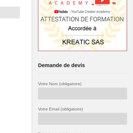
Demande de devis
Votre Nom (obligatoire)
Votre Email (obligatoire)