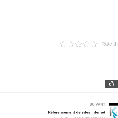
Rate th
SUIVANT
Référencement de sites internet