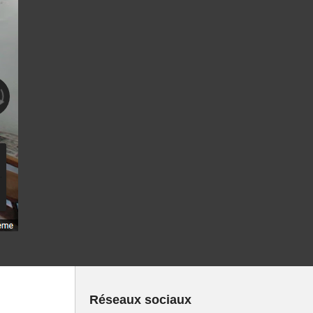
Réseaux sociaux