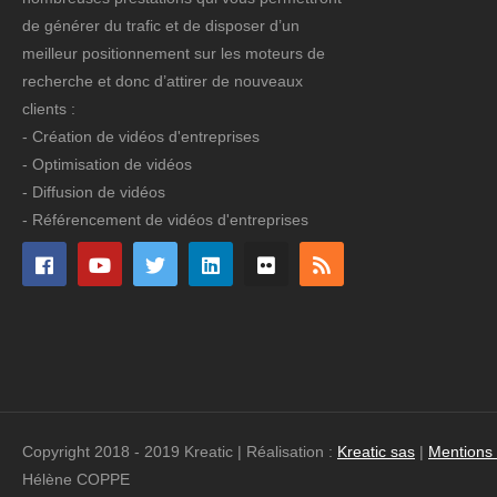
de générer du trafic et de disposer d’un
meilleur positionnement sur les moteurs de
recherche et donc d’attirer de nouveaux
clients :
- Création de vidéos d'entreprises
- Optimisation de vidéos
- Diffusion de vidéos
- Référencement de vidéos d'entreprises
Copyright 2018 - 2019 Kreatic | Réalisation :
Kreatic sas
|
Mentions
Hélène COPPE