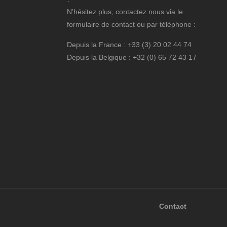
N’hésitez plus, contactez nous via le
formulaire de contact ou par téléphone :
Depuis la France : +33 (3) 20 02 44 74
Depuis la Belgique : +32 (0) 65 72 43 17
Contact