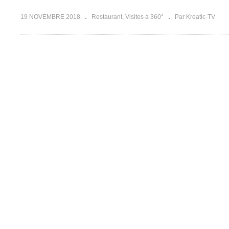
19 NOVEMBRE 2018
Restaurant
Visites à 360°
Par Kreatic-TV