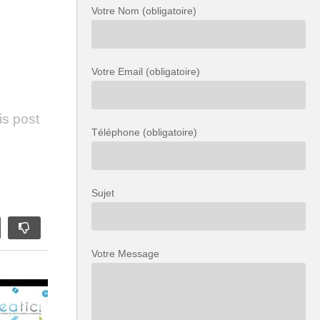
Votre Nom (obligatoire)
Votre Email (obligatoire)
is post
Téléphone (obligatoire)
Sujet
Votre Message