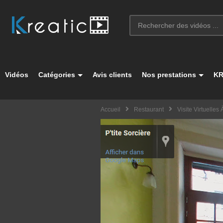
Vidéos
Catégories
Avis clients
Nos prestations
KR
Accueil
Restaurant
Visite Virtuelles