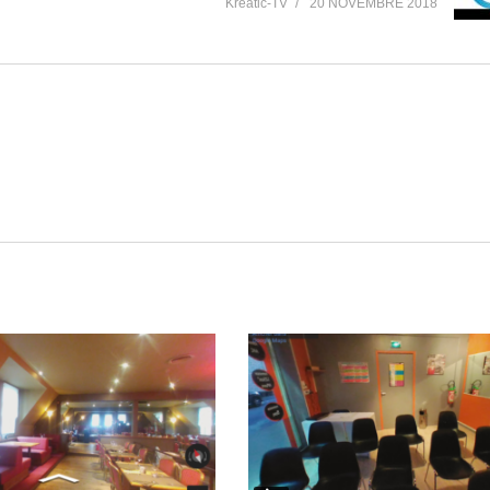
Kreatic-TV
20 NOVEMBRE 2018