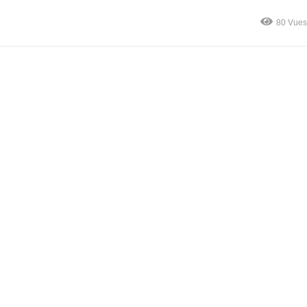
80 Vues