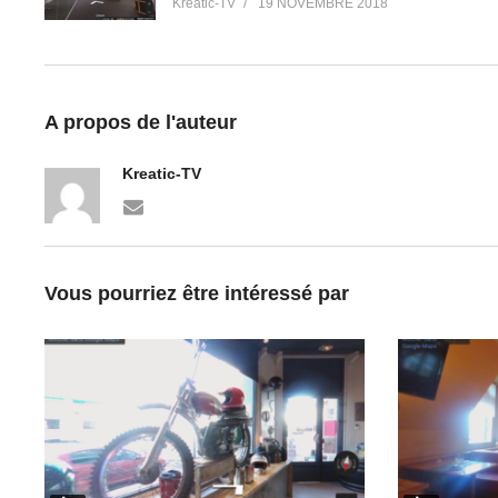
Kreatic-TV
19 NOVEMBRE 2018
A propos de l'auteur
Kreatic-TV
Vous pourriez être intéressé par