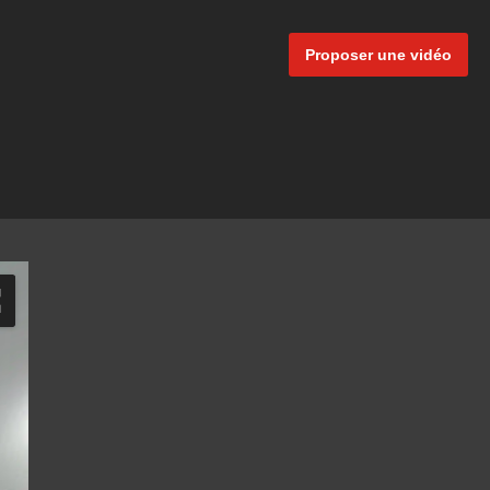
Proposer une vidéo