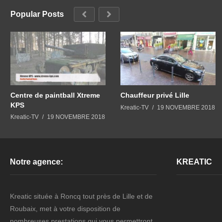
Popular Posts
Centre de paintball Xtreme
Chauffeur privé Lille
KPS
Kreatic-TV
19 NOVEMBRE 2018
Kreatic-TV
19 NOVEMBRE 2018
Notre agence:
KREATIC
Kreatic située à Roncq tout près de Lille et de
Roubaix, met à votre disposition de
nombreuses prestations qui vous permettront