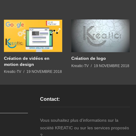
Création de vidéos en
Création de logo
motion design
Kreatic-TV
19 NOVEMBRE 2018
Kreatic-TV
19 NOVEMBRE 2018
Contact:
Vous souhaitez plus d’informations sur la
société KREATIC ou sur les services proposés
?