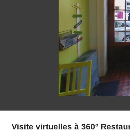
Visite virtuelles à 360° Restau