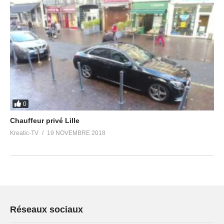
0
Chauffeur privé Lille
Kreatic-TV
19 NOVEMBRE 2018
Réseaux sociaux