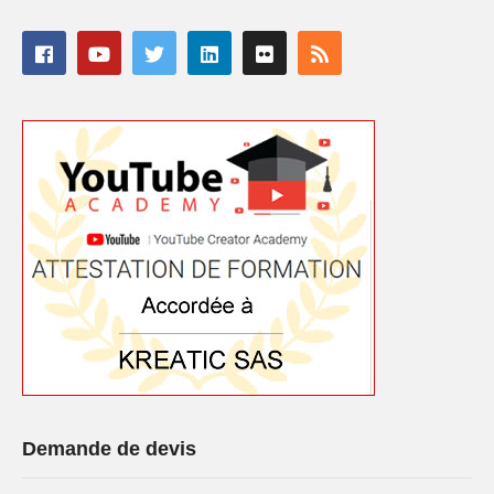
Demande de devis