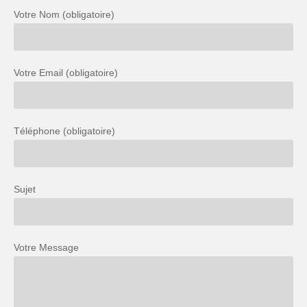
Votre Nom (obligatoire)
Votre Email (obligatoire)
Téléphone (obligatoire)
Sujet
Votre Message