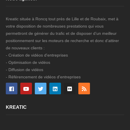
Kreatic située à Roncq tout près de Lille et de Roubaix, met à
votre disposition de nombreuses prestations qui vous
permettront de générer du trafic et de disposer d’un meilleur
positionnement sur les moteurs de recherche et donc d’attirer
de nouveaux clients :
- Création de vidéos d'entreprises
- Optimisation de vidéos
- Diffusion de vidéos
- Référencement de vidéos d'entreprises
KREATIC