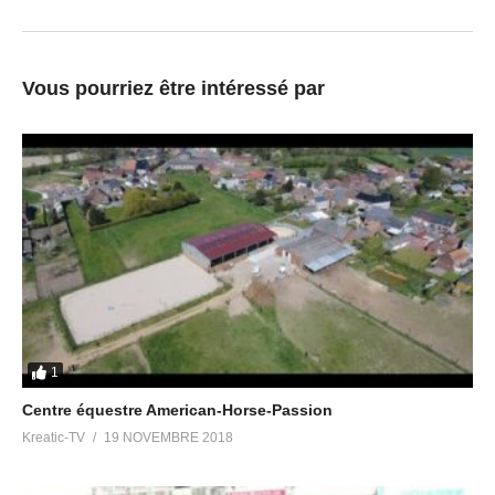
Vous pourriez être intéressé par
1
Centre équestre American-Horse-Passion
Kreatic-TV
19 NOVEMBRE 2018