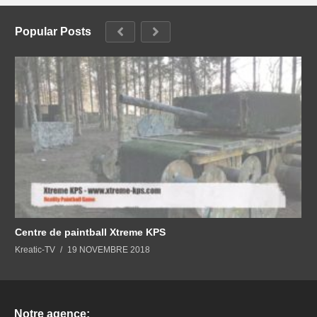
Popular Posts
Centre de paintball Xtreme KPS
Kreatic-TV
19 NOVEMBRE 2018
Notre agence: