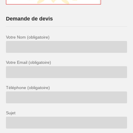
Demande de devis
Votre Nom (obligatoire)
Votre Email (obligatoire)
Téléphone (obligatoire)
Sujet