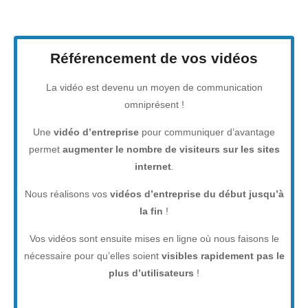
Référencement de vos vidéos
La vidéo est devenu un moyen de communication
omniprésent !
Une
vidéo d’entreprise
pour communiquer d’avantage
permet
augmenter le nombre de visiteurs sur les sites
internet
.
Nous réalisons vos
vidéos d’entreprise du début jusqu’à
la fin
!
Vos vidéos sont ensuite mises en ligne où nous faisons le
nécessaire pour qu’elles soient
visibles rapidement pas le
plus d’utilisateurs
!