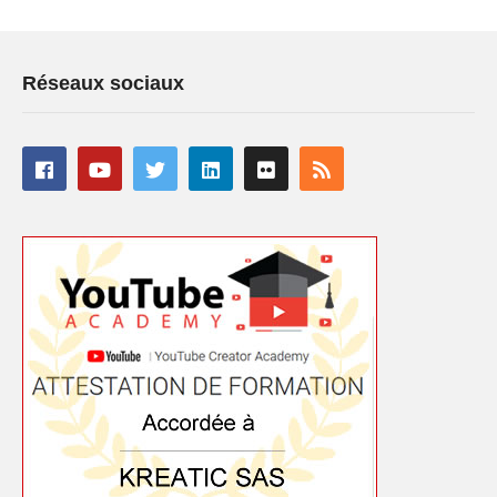
Réseaux sociaux