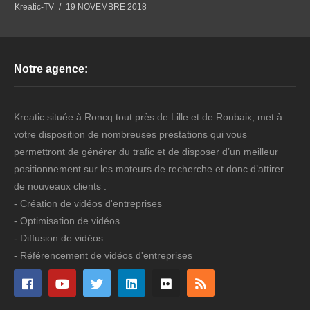
Kreatic-TV
19 NOVEMBRE 2018
Notre agence:
Kreatic située à Roncq tout près de Lille et de Roubaix, met à
votre disposition de nombreuses prestations qui vous
permettront de générer du trafic et de disposer d’un meilleur
positionnement sur les moteurs de recherche et donc d’attirer
de nouveaux clients :
- Création de vidéos d'entreprises
- Optimisation de vidéos
- Diffusion de vidéos
- Référencement de vidéos d'entreprises