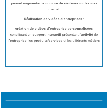
permet
augmenter le nombre de visiteurs
sur les sites
internet.
Réalisation de vidéos d’entreprises
:
création de vidéos d’entreprise personnalisées
constituant un
support interactif
présentant l’
activité
de
l’
entreprise
, les
produits/services
et les différents
métiers