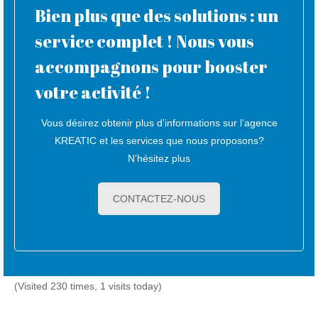
Bien plus que des solutions : un
service complet ! Nous vous
accompagnons pour booster
votre activité !
Vous désirez obtenir plus d’informations sur l’agence
KREATIC et les services que nous proposons?
N’hésitez plus
CONTACTEZ-NOUS
(Visited 230 times, 1 visits today)