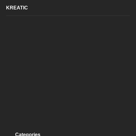
KREATIC
Categories