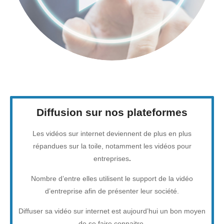
Diffusion sur nos plateformes
Les vidéos sur internet deviennent de plus en plus
répandues sur la toile, notamment les vidéos pour
entreprises
.
Nombre d’entre elles utilisent le support de la vidéo
d’entreprise afin de présenter leur société.
Diffuser sa vidéo sur internet est aujourd’hui un bon moyen
de se faire connaitre.