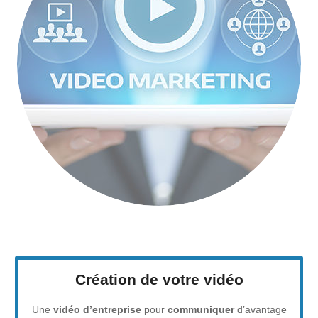
Création de votre vidéo
Une
vidéo d’entreprise
pour
communiquer
d’avantage