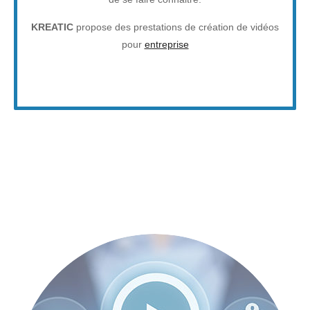
KREATIC
propose des prestations de création de vidéos
pour
entreprise