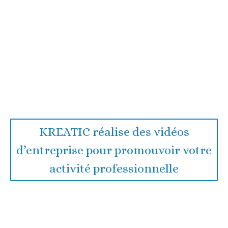
KREATIC réalise des vidéos
d’entreprise pour promouvoir votre
activité professionnelle