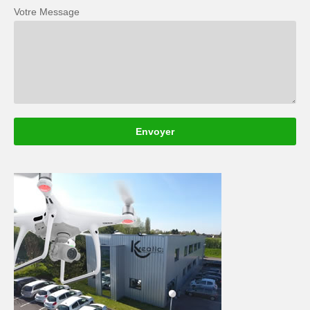
Votre Message