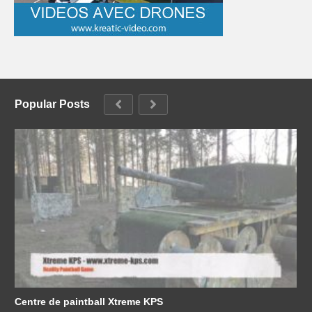
Popular Posts
Centre de paintball Xtreme KPS