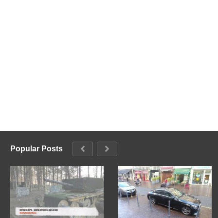
Popular Posts