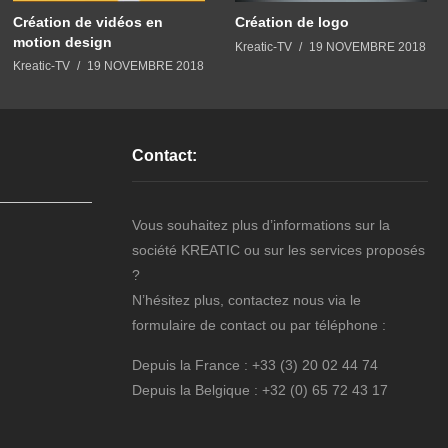
Création de vidéos en
Création de logo
motion design
Kreatic-TV
19 NOVEMBRE 2018
Kreatic-TV
19 NOVEMBRE 2018
Contact:
Vous souhaitez plus d’informations sur la
société KREATIC ou sur les services proposés
?
N’hésitez plus, contactez nous via le
formulaire de contact ou par téléphone :
Depuis la France : +33 (3) 20 02 44 74
Depuis la Belgique : +32 (0) 65 72 43 17