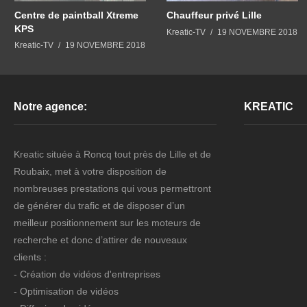
Centre de paintball Xtreme
Chauffeur privé Lille
KPS
Kreatic-TV
19 NOVEMBRE 2018
Kreatic-TV
19 NOVEMBRE 2018
Notre agence:
KREATIC
Kreatic située à Roncq tout près de Lille et de
Roubaix, met à votre disposition de
nombreuses prestations qui vous permettront
de générer du trafic et de disposer d’un
meilleur positionnement sur les moteurs de
recherche et donc d’attirer de nouveaux
clients :
- Création de vidéos d'entreprises
- Optimisation de vidéos