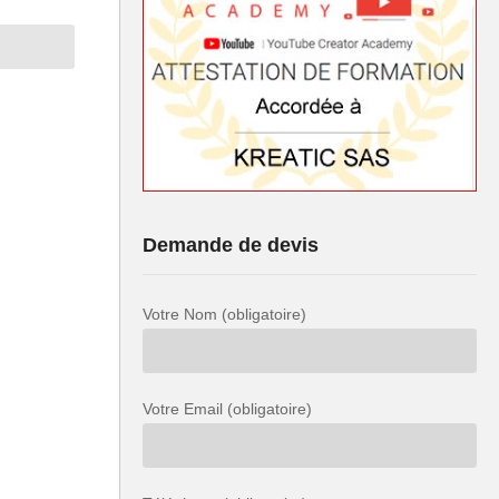
Demande de devis
Votre Nom (obligatoire)
Votre Email (obligatoire)