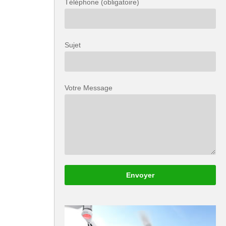
Téléphone (obligatoire)
Sujet
Votre Message