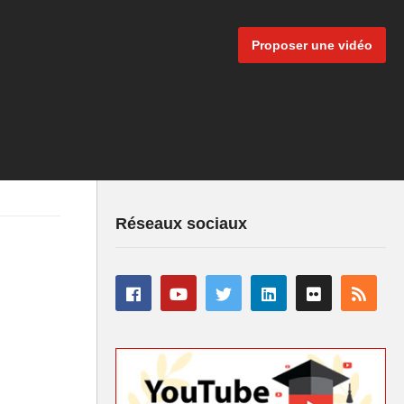
Proposer une vidéo
Réseaux sociaux