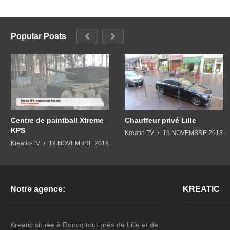
Popular Posts
Centre de paintball Xtreme
Chauffeur privé Lille
KPS
Kreatic-TV
19 NOVEMBRE 2018
Kreatic-TV
19 NOVEMBRE 2018
Notre agence:
KREATIC
Kreatic située à Roncq tout près de Lille et de