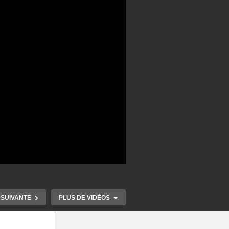
 SUIVANTE
PLUS DE VIDÉOS