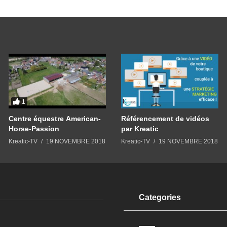
1
Centre équestre American-
Référencement de vidéos
Horse-Passion
par Kreatic
Kreatic-TV
19 NOVEMBRE 2018
Kreatic-TV
19 NOVEMBRE 2018
Categories