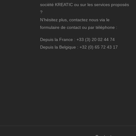
société KREATIC ou sur les services proposés
?
N’hésitez plus, contactez nous via le
formulaire de contact ou par téléphone :
Depuis la France : +33 (3) 20 02 44 74
Depuis la Belgique : +32 (0) 65 72 43 17