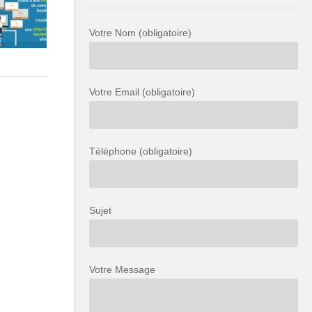
Votre Nom (obligatoire)
Votre Email (obligatoire)
Téléphone (obligatoire)
Sujet
Votre Message