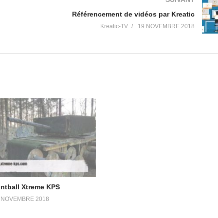
Référencement de vidéos par Kreatic
Kreatic-TV
19 NOVEMBRE 2018
intball Xtreme KPS
 NOVEMBRE 2018