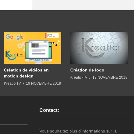
Création de vidéos en
Création de logo
motion design
Kreatic-TV
19 NOVEMBRE 2018
Kreatic-TV
19 NOVEMBRE 2018
Contact:
Vous souhaitez plus d’informations sur la