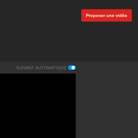
Proposer une vidéo
SUIVANT AUTOMATIQUE