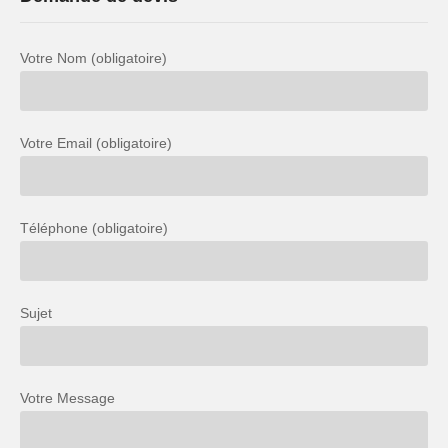
Votre Nom (obligatoire)
Votre Email (obligatoire)
Téléphone (obligatoire)
Sujet
Votre Message