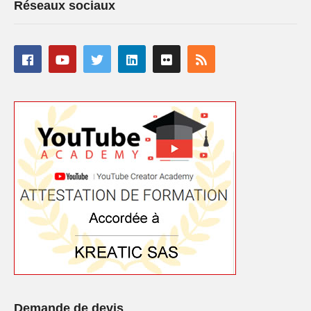
Réseaux sociaux
Demande de devis