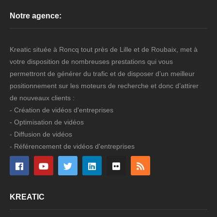
Notre agence:
Kreatic située à Roncq tout près de Lille et de Roubaix, met à
votre disposition de nombreuses prestations qui vous
permettront de générer du trafic et de disposer d’un meilleur
positionnement sur les moteurs de recherche et donc d’attirer
de nouveaux clients :
- Création de vidéos d'entreprises
- Optimisation de vidéos
- Diffusion de vidéos
- Référencement de vidéos d'entreprises
KREATIC