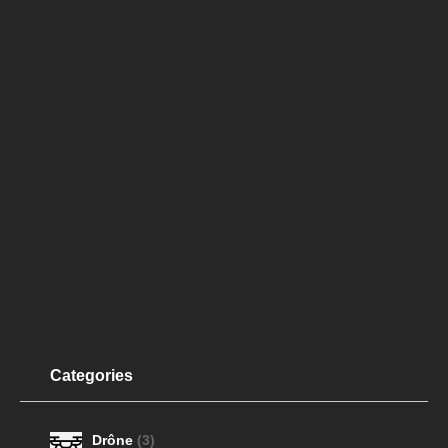
Categories
Drône
(3)