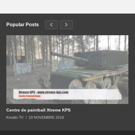
Popular Posts
Centre de paintball Xtreme KPS
Kreatic-TV
19 NOVEMBRE 2018